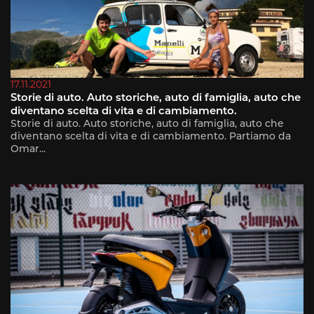
17.11.2021
Storie di auto. Auto storiche, auto di famiglia, auto che
diventano scelta di vita e di cambiamento.
Storie di auto. Auto storiche, auto di famiglia, auto che
diventano scelta di vita e di cambiamento. Partiamo da
Omar...