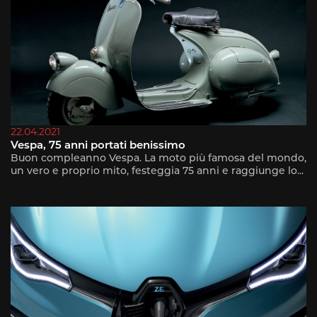
22.04.2021
Vespa, 75 anni portati benissimo
Buon compleanno Vespa. La moto più famosa del mondo,
un vero e proprio mito, festeggia 75 anni e raggiunge lo...