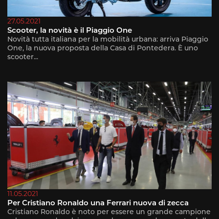
27.05.2021
Scooter, la novità è il Piaggio One
Novità tutta italiana per la mobilità urbana: arriva Piaggio
One, la nuova proposta della Casa di Pontedera. È uno
scooter...
11.05.2021
Per Cristiano Ronaldo una Ferrari nuova di zecca
Cristiano Ronaldo è noto per essere un grande campione