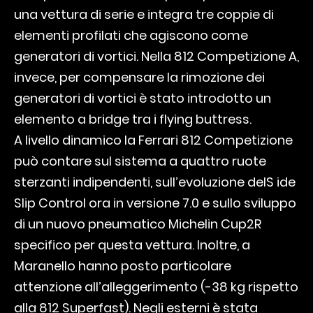
una vettura di serie e integra tre coppie di
elementi profilati che agiscono come
generatori di vortici. Nella 812 Competizione A,
invece, per compensare la rimozione dei
generatori di vortici è stato introdotto un
elemento a bridge tra i flying buttress.
A livello dinamico la Ferrari 812 Competizione
può contare sul sistema a quattro ruote
sterzanti indipendenti, sull’evoluzione delS ide
Slip Control ora in versione 7.0 e sullo sviluppo
di un nuovo pneumatico Michelin Cup2R
specifico per questa vettura. Inoltre, a
Maranello hanno posto particolare
attenzione all’alleggerimento (-38 kg rispetto
alla 812 Superfast). Negli esterni è stata