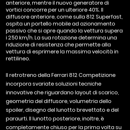
anteriore, mentre il nuovo generatore di
vortici concorre per un ulteriore 40%. Il
diffusore anteriore, come sulla 812 Superfast,
ospita un portello mobile ad azionamento
passivo che si apre quando la vettura supera
i 250 km/h. La sua rotazione determina una
riduzione di resistenza che permette alla
vettura di esprimere la massima velocità in
rettilineo.
Il retrotreno della Ferrari 812 Competizione
incorpora svariate soluzioni tecniche
innovative che riguardano layout di scarico,
geometria del diffusore, volumetria dello
spoiler, disegno del lunotto brevettato e del
paraurti. Il lunotto posteriore, inoltre, è
completamente chiuso per la prima volta su