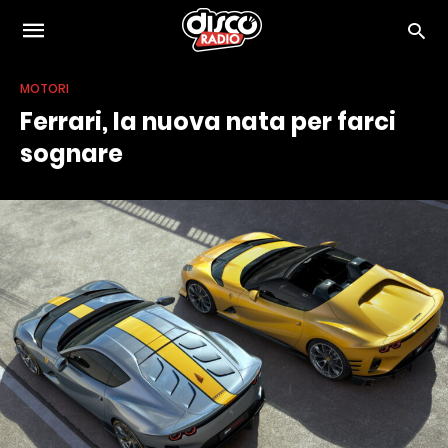
MOTORI
Ferrari, la nuova nata per farci
sognare