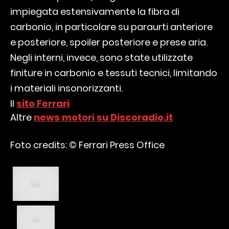
impiegata estensivamente la fibra di
carbonio, in particolare su paraurti anteriore
e posteriore, spoiler posteriore e prese aria.
Negli interni, invece, sono state utilizzate
finiture in carbonio e tessuti tecnici, limitando
i materiali insonorizzanti.
Il
sito Ferrari
Altre
news motori su Discoradio.it
Foto credits: © Ferrari Press Office