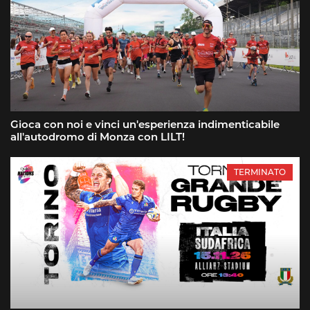
Gioca con noi e vinci un'esperienza indimenticabile
all'autodromo di Monza con LILT!
TERMINATO