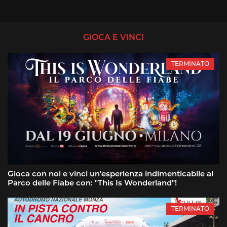
GIOCA E VINCI
TERMINATO
Gioca con noi e vinci un'esperienza indimenticabile al
Parco delle Fiabe con: "This Is Wonderland"!
TERMINATO