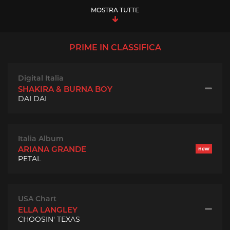
MOSTRA TUTTE
PRIME IN CLASSIFICA
Digital Italia
SHAKIRA & BURNA BOY
DAI DAI
Italia Album
ARIANA GRANDE
PETAL
USA Chart
ELLA LANGLEY
CHOOSIN' TEXAS