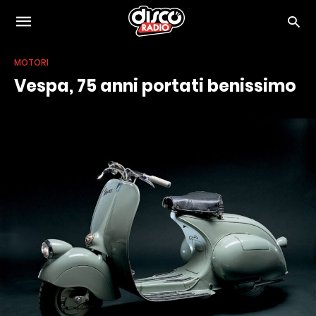
MOTORI
Vespa, 75 anni portati benissimo