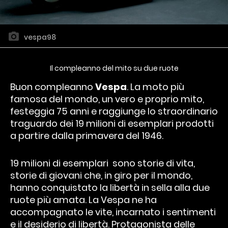
vespa98
Il compleanno del mito su due ruote
Buon compleanno
Vespa
. La moto più
famosa del mondo, un vero e proprio mito,
festeggia 75 anni e raggiunge lo straordinario
traguardo dei 19 milioni di esemplari prodotti
a partire dalla primavera del 1946.
19 milioni di esemplari sono storie di vita,
storie di giovani che, in giro per il mondo,
hanno conquistato la libertà in sella alla due
ruote più amata. La Vespa ne ha
accompagnato le vite, incarnato i sentimenti
e il desiderio di libertà. Protagonista delle