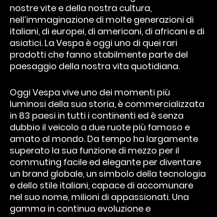
nostre vite e della nostra cultura,
nell’immaginazione di molte generazioni di
italiani, di europei, di americani, di africani e di
asiatici. La Vespa è oggi uno di quei rari
prodotti che fanno stabilmente parte del
paesaggio della nostra vita quotidiana.
Oggi Vespa vive uno dei momenti più
luminosi della sua storia, è commercializzata
in 83 paesi in tutti i continenti ed è senza
dubbio il veicolo a due ruote più famoso e
amato al mondo. Da tempo ha largamente
superato la sua funzione di mezzo per il
commuting facile ed elegante per diventare
un brand globale, un simbolo della tecnologia
e dello stile italiani, capace di accomunare
nel suo nome, milioni di appassionati. Una
gamma in continua evoluzione e