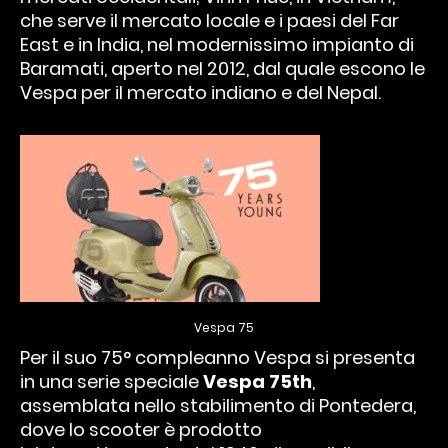
che serve il mercato locale e i paesi del Far
East e in India, nel modernissimo impianto di
Baramati, aperto nel 2012, dal quale escono le
Vespa per il mercato indiano e del Nepal.
Vespa 75
Per il suo 75° compleanno Vespa si presenta
in una serie speciale
Vespa 75th
,
assemblata nello stabilimento di Pontedera,
dove lo scooter è prodotto