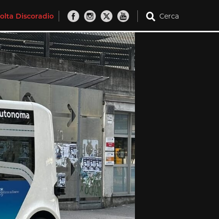
olta Discoradio
Cerca