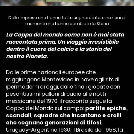
Dalle imprese che hanno fatto sognare intere nazioni ai
momenti che hanno cambiato la Storia
La Coppa del mondo come non è mai stata
raccontata prima. Un viaggio irresistibile
dentro il cuore del calcio e la storia del
nostro Pianeta.
Dalle prime nazionali europee che
raggiungono Montevideo in nave agli stadi
ipermoderni di oggi, dalle finali giocate con
pesantissimi palloni di cuoio alle notti
messicane del 1970, il racconto segue la
Coppa del Mondo sul campo:
partite epiche,
scandali, squadre che incantano e crolli
che segnano generazioni di tifosi
.
Uruguay-Argentina 1930, il Brasile del 1958, la