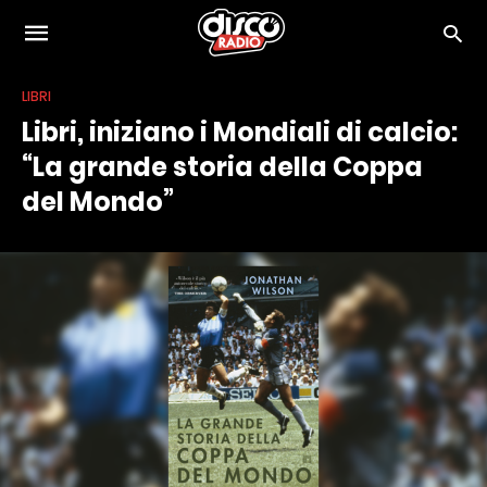
LIBRI
Libri, iniziano i Mondiali di calcio:
“La grande storia della Coppa
del Mondo”