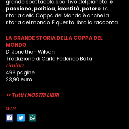
grande spettacolo sportivo del pianeta:
è
passione, politica, identità, potere
. La
storia della Coppa del Mondo è anche la
storia del mondo. E questo libro la racconta.
LA GRANDE STORIA DELLA COPPA DEL
MONDO
Di Jonathan Wilson
Traduzione di Carlo Federico Bata
Limina
496 pagine
23,90 euro
>> Tutti I NOSTRI LIBRI
SHARE