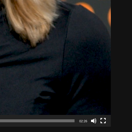
02:26