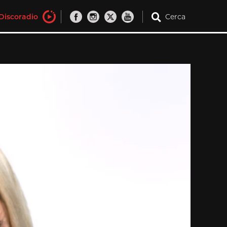
Discoradio
Cerca