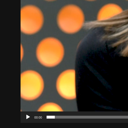
00:00