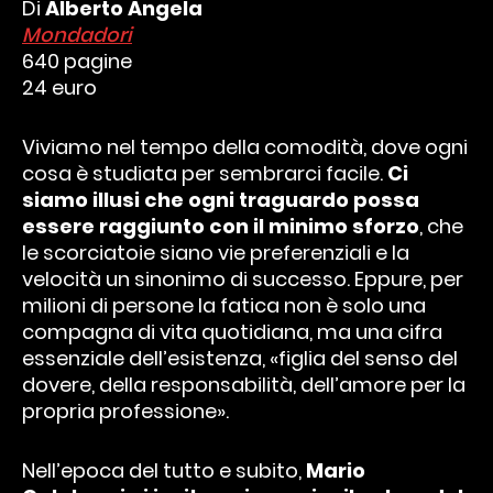
Di
Alberto Angela
Mondadori
640 pagine
24 euro
Viviamo nel tempo della comodità, dove ogni
cosa è studiata per sembrarci facile.
Ci
siamo illusi che ogni traguardo possa
essere raggiunto con il minimo sforzo
, che
le scorciatoie siano vie preferenziali e la
velocità un sinonimo di successo. Eppure, per
milioni di persone la fatica non è solo una
compagna di vita quotidiana, ma una cifra
essenziale dell’esistenza, «figlia del senso del
dovere, della responsabilità, dell’amore per la
propria professione».
Nell’epoca del tutto e subito,
Mario