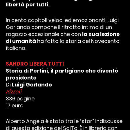
libertà per tutti
.
In cento capitoli veloci ed emozionanti, Luigi
Garlando compone il ritratto intimo di un
ragazzo eccezionale che con
la sua lezione
di umanità
ha fatto la storia del Novecento
italiano.
SANDRO LIBERA TUTTI
Storia di Pertini, il partigiano che diventò
presidente
Di
Luigi Garlando
Rizzoli
336 pagine
17 euro
Alberto Angela è stato tra le “star” indiscusse
di questa edizione del SalTo. È in libreria con