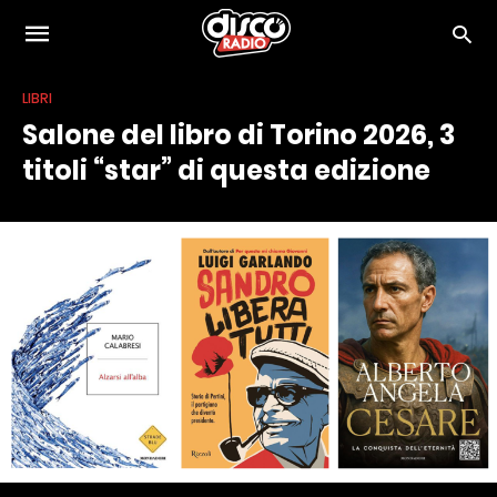
LIBRI
Salone del libro di Torino 2026, 3
titoli “star” di questa edizione