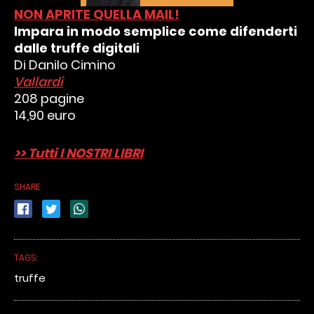
NON APRITE QUELLA MAIL!
Impara in modo semplice come difenderti
dalle truffe digitali
Di Danilo Cimino
Vallardi
208 pagine
14,90 euro
>> Tutti I NOSTRI LIBRI
SHARE
TAGS:
truffe