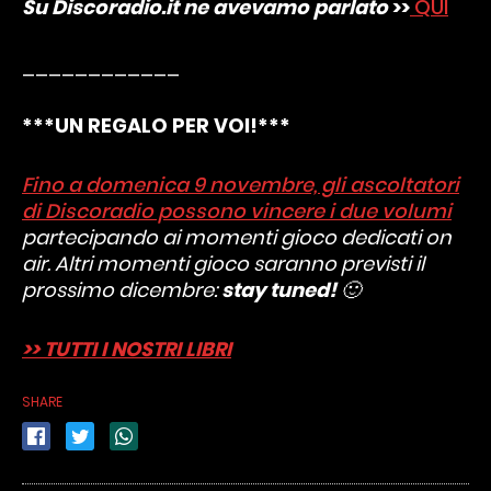
Su Discoradio.it ne avevamo parlato
>>
QUI
____________
***UN REGALO PER VOI!***
Fino a domenica 9 novembre, gli ascoltatori
di Discoradio possono vincere i due volumi
partecipando ai momenti gioco dedicati on
air. Altri momenti gioco saranno previsti il
prossimo dicembre:
stay tuned!
🙂
>> TUTTI I NOSTRI LIBRI
SHARE