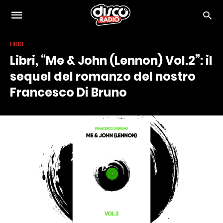
LIBRI
Libri, “Me & John (Lennon) Vol.2”: il
sequel del romanzo del nostro
Francesco Di Bruno