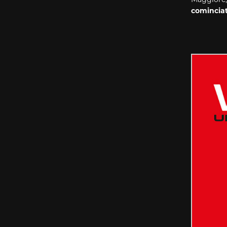
comincia