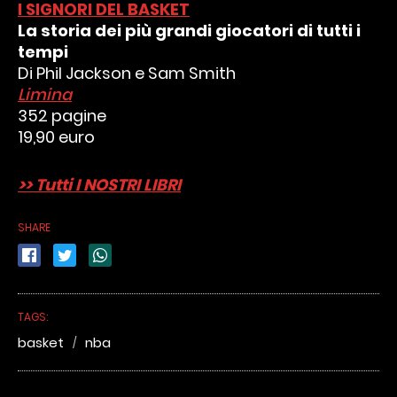
I SIGNORI DEL BASKET
La storia dei più grandi giocatori di tutti i
tempi
Di Phil Jackson e Sam Smith
Limina
352 pagine
19,90 euro
>> Tutti I NOSTRI LIBRI
SHARE
TAGS:
basket
nba