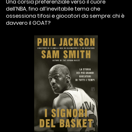
Una corsia preferenziale verso il cuore
dell’NBA, fino all’inevitabile tema che
ossessiona tifosi e giocatori da sempre: chi è
davvero il GOAT?