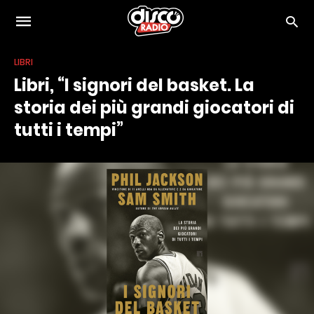
LIBRI
Libri, “I signori del basket. La
storia dei più grandi giocatori di
tutti i tempi”