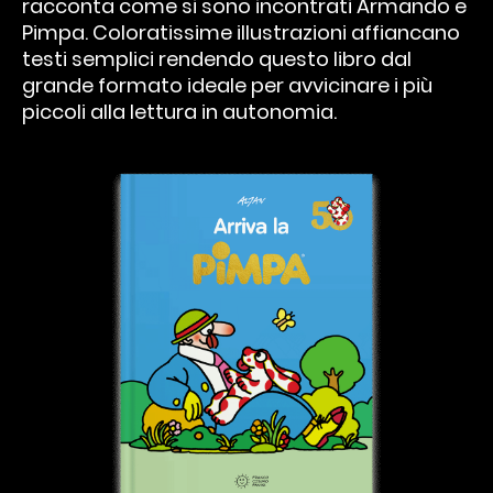
racconta come si sono incontrati Armando e
Pimpa. Coloratissime illustrazioni affiancano
testi semplici rendendo questo libro dal
grande formato ideale per avvicinare i più
piccoli alla lettura in autonomia.