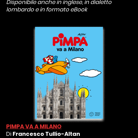
Disponibile anche in inglese, in dialetto
lombardo e in formato eBook
PIMPA VA A MILANO
Di
Francesco Tullio-Altan