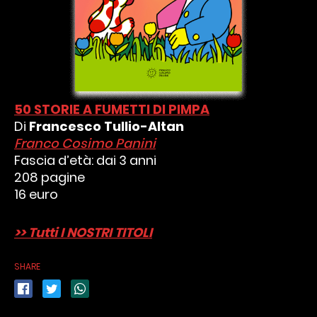
50 STORIE A FUMETTI DI PIMPA
Di
Francesco Tullio-Altan
Franco Cosimo Panini
Fascia d’età: dai 3 anni
208 pagine
16 euro
>> Tutti I NOSTRI TITOLI
SHARE