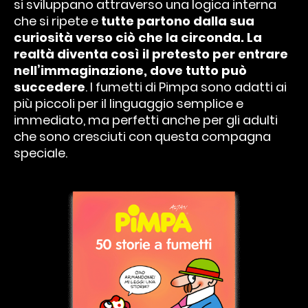
si sviluppano attraverso una logica interna
che si ripete e
tutte partono dalla sua
curiosità verso ciò che la circonda. La
realtà diventa così il pretesto per entrare
nell’immaginazione, dove tutto può
succedere
. I fumetti di Pimpa sono adatti ai
più piccoli per il linguaggio semplice e
immediato, ma perfetti anche per gli adulti
che sono cresciuti con questa compagna
speciale.