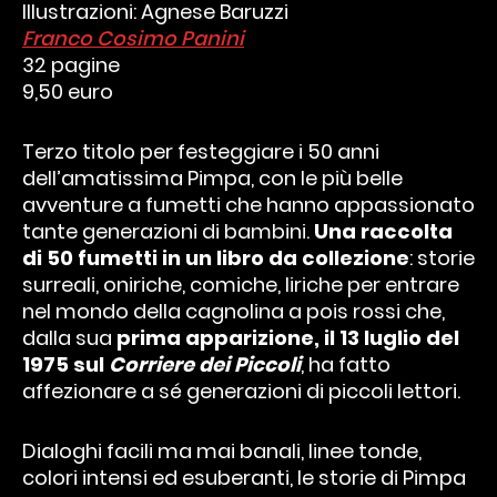
Illustrazioni: Agnese Baruzzi
Franco Cosimo Panini
32 pagine
9,50 euro
Terzo titolo per festeggiare i 50 anni
dell’amatissima Pimpa, con le più belle
avventure a fumetti che hanno appassionato
tante generazioni di bambini.
Una raccolta
di 50 fumetti in un libro da collezione
: storie
surreali, oniriche, comiche, liriche per entrare
nel mondo della cagnolina a pois rossi che,
dalla sua
prima apparizione, il 13 luglio del
1975 sul
Corriere dei Piccoli
, ha fatto
affezionare a sé generazioni di piccoli lettori.
Dialoghi facili ma mai banali, linee tonde,
colori intensi ed esuberanti, le storie di Pimpa