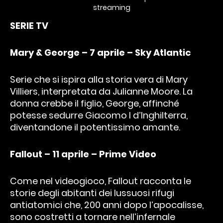
streaming
SERIE TV
Mary & George – 7 aprile – Sky Atlantic
Serie che si ispira alla storia vera di Mary
Villiers, interpretata da Julianne Moore. La
donna crebbe il figlio, George, affinché
potesse sedurre Giacomo I d’Inghilterra,
diventandone il potentissimo amante.
Fallout – 11 aprile – Prime Video
Come nel videogioco, Fallout racconta le
storie degli abitanti dei lussuosi rifugi
antiatomici che, 200 anni dopo l’apocalisse,
sono costretti a tornare nell’infernale