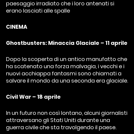
paesaggio irradiato che i loro antenati si
erano lasciati alle spalle
CINEMA
Ghostbusters: Minaccia Glaciale – 11 aprile
Dopo la scoperta di un antico manufatto che
ha scatenato una forza malvagia, i vecchi e i
nuovi acchiappa fantasmi sono chiamati a
salvare il mondo da una seconda era glaciale.
Civil War – 18 aprile
In un futuro non così lontano, alcuni giornalisti
attraversano gli Stati Uniti durante una
guerra civile che sta travolgendo il paese.