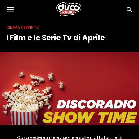
CINEMA E SERIE TV
I Film e le Serie Tv di Aprile
Cosa vedere in televisione e sulle piattaforme di