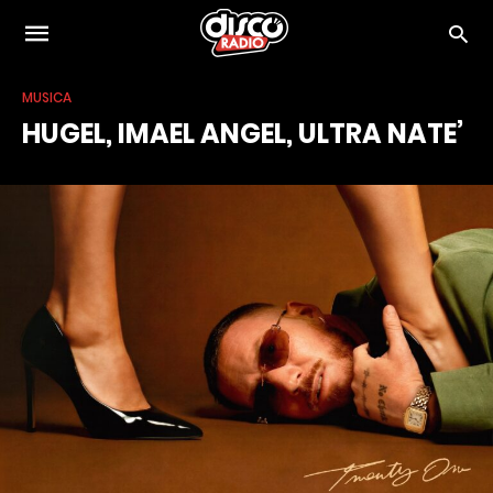
MUSICA
HUGEL, IMAEL ANGEL, ULTRA NATE’