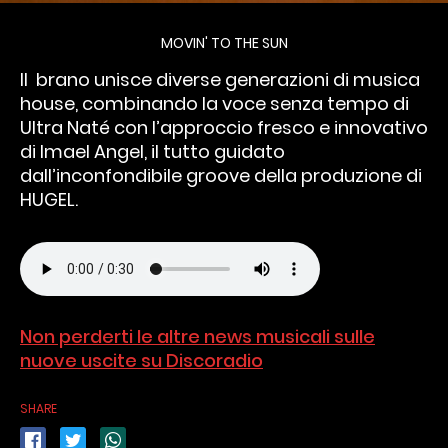
MOVIN' TO THE SUN
Il
brano unisce diverse generazioni di musica
house, combinando la voce senza tempo di
Ultra Naté con l’approccio fresco e innovativo
di Imael Angel, il tutto guidato
dall’inconfondibile groove della produzione di
HUGEL.
Non perderti le altre news musicali sulle
nuove uscite su Discoradio
SHARE