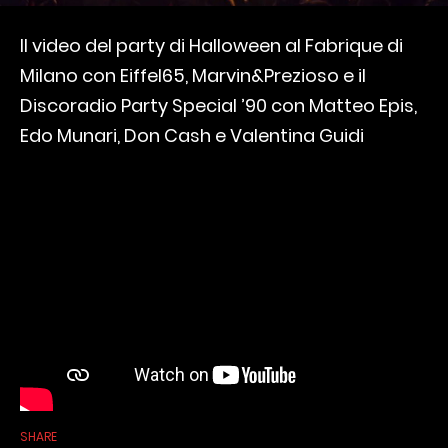
Il video del party di Halloween al Fabrique di
Milano con Eiffel65, Marvin&Prezioso e il
Discoradio Party Special ’90 con Matteo Epis,
Edo Munari, Don Cash e Valentina Guidi
SHARE