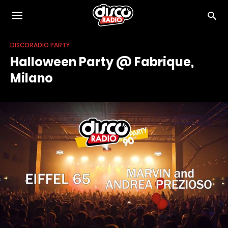
DISCORADIO PARTY
Halloween Party @ Fabrique,
Milano