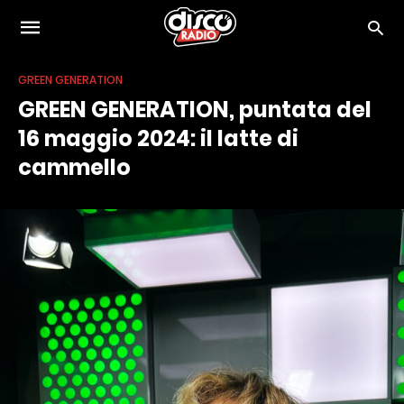
GREEN GENERATION
GREEN GENERATION, puntata del
16 maggio 2024: il latte di
cammello