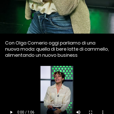
Con Olga Comerio oggi parliamo di una
nuova moda: quella di bere latte di cammello,
alimentando un nuovo business