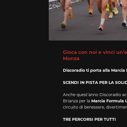
Gioca con noi e vinci un’
Monza
Discoradio ti porta alla Marcia 
SCENDI IN PISTA PER LA SOL
Anche quest’anno Discoradio acce
Brianza per la
Marcia Formula 
circuito di benessere, divertimen
TRE PERCORSI PER TUTTI