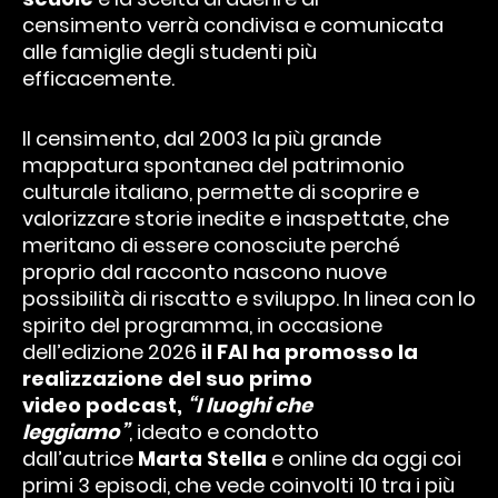
censimento verrà condivisa e comunicata
alle famiglie degli studenti più
efficacemente.
Il censimento, dal 2003 la più grande
mappatura spontanea del patrimonio
culturale italiano, permette di scoprire e
valorizzare storie inedite e inaspettate, che
meritano di essere conosciute perché
proprio dal racconto nascono nuove
possibilità di riscatto e sviluppo. In linea con lo
spirito del programma, in occasione
dell’edizione 2026
il FAI ha promosso la
realizzazione del suo primo
video podcast,
“I luoghi che
leggiamo”
,
ideato e condotto
dall’autrice
Marta Stella
e online da oggi coi
primi 3 episodi, che vede coinvolti 10 tra i più