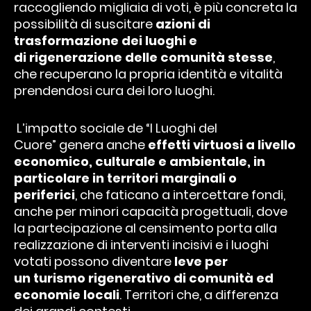
raccogliendo migliaia di voti, è più concreta la
possibilità di suscitare
azioni di
trasformazione dei luoghi e
di
rigenerazione delle comunità stesse
,
che recuperano la propria identità e vitalità
prendendosi cura dei loro luoghi.
L’impatto sociale de “I Luoghi del
Cuore” genera anche
effetti virtuosi a livello
economico, culturale e ambientale, in
particolare in territori marginali o
periferici
, che faticano a intercettare fondi,
anche per minori capacità progettuali, dove
la partecipazione al censimento porta alla
realizzazione di interventi incisivi e i luoghi
votati possono diventare
leve per
un turismo rigenerativo di comunità ed
economie locali
. Territori che, a differenza