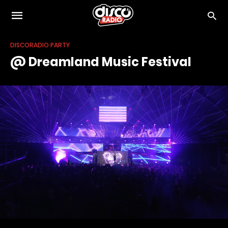
DISCORADIO PARTY
@ Dreamland Music Festival