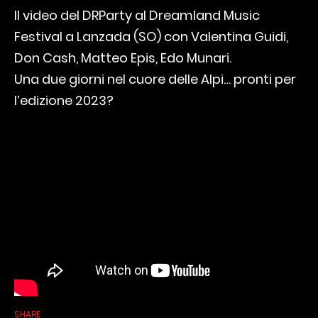
Il video del DRParty al Dreamland Music
Festival a Lanzada (SO) con Valentina Guidi,
Don Cash, Matteo Epis, Edo Munari.
Una due giorni nel cuore delle Alpi… pronti per
l’edizione 2023?
SHARE