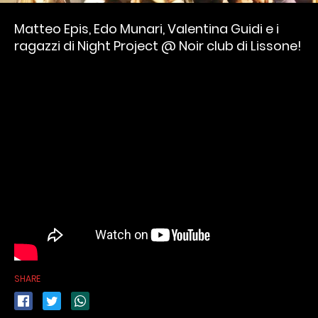
Matteo Epis, Edo Munari, Valentina Guidi e i
ragazzi di Night Project @ Noir club di Lissone!
SHARE