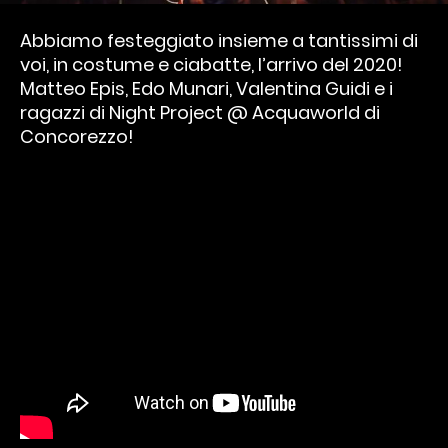
Abbiamo festeggiato insieme a tantissimi di
voi, in costume e ciabatte, l’arrivo del 2020!
Matteo Epis, Edo Munari, Valentina Guidi e i
ragazzi di Night Project @ Acquaworld di
Concorezzo!