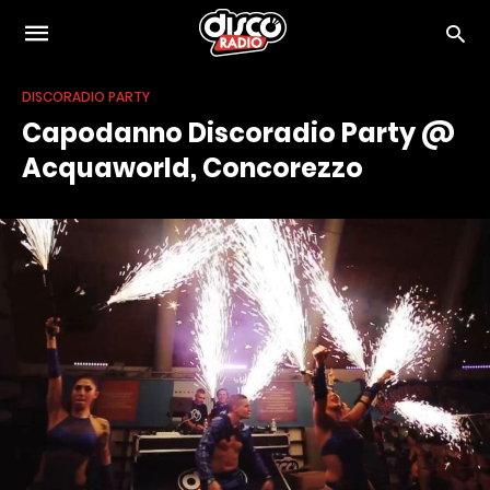
DISCORADIO PARTY
Capodanno Discoradio Party @
Acquaworld, Concorezzo