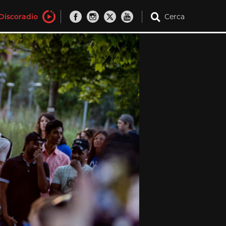
Discoradio
Cerca