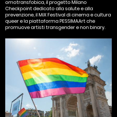
omotransfobica, il progetto Milano
Checkpoint dedicato alla salute e alla
prevenzione, il MiX Festival di cinema e cultura
queer e la piattaforma PESSIMAArt che
promuove artisti transgender e non binary.