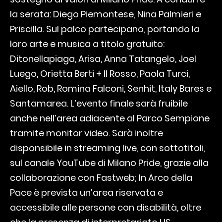
la serata: Diego Piemontese, Nina Palmieri e
Priscilla. Sul palco partecipano, portando la
loro arte e musica a titolo gratuito:
Ditonellapiaga, Arisa, Anna Tatangelo, Joel
Luego, Orietta Berti + Il Rosso, Paola Turci,
Aiello, Rob, Romina Falconi, Senhit, Italy Bares e
Santamarea. L’evento finale sarà fruibile
anche nell’area adiacente al Parco Sempione
tramite monitor video. Sarà inoltre
disponsibile in streaming live, con sottotitoli,
sul canale YouTube di Milano Pride, grazie alla
collaborazione con Fastweb; In Arco della
Pace è prevista un’area riservata e
accessibile alle persone con disabilità, oltre