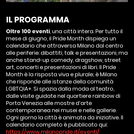
IL PROGRAMMA
Oltre 100 eventi
, una città intera. Per tutto il
mese di giugno, il Pride Month dispiega un
calendario che attraversa Milano dal centro
alle periferie: dibattiti, talk e presentazioni, ma
anche stand-up comedy, dragshow, street
art, concerti e presentazioni di libri. Il Pride
Month è la risposta viva e plurale; è Milano
che risponde alle istanze della comunità
LGBTQIA+. Si spazia dalla moda al teatro,
dalle visite guidate nel quartiere rainbow di
Porta Venezia alle mostre d’arte
contemporanea nei musei e nelle gallerie.
Ogni giorno la città è animata da iniziative. Il
calendario completo è pubblicato qui:
https://www.milanopride.it/eventi/