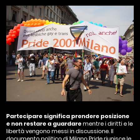
Partecipare significa prendere posizione
e non restare a guardare
mentre i diritti e le
libertà vengono messi in discussione. Il
documento politico di Milano Pride riunisce le