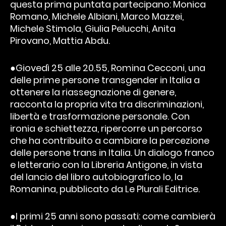
questa prima puntata partecipano: Monica
Romano, Michele Albiani, Marco Mazzei,
Michele Stimola, Giulia Pelucchi, Anita
Pirovano, Mattia Abdu.
●Giovedì 25 alle 20.55, Romina Cecconi, una
delle prime persone transgender in Italia a
ottenere la riassegnazione di genere,
racconta la propria vita tra discriminazioni,
libertà e trasformazione personale. Con
ironia e schiettezza, ripercorre un percorso
che ha contribuito a cambiare la percezione
delle persone trans in Italia. Un dialogo franco
e letterario con la Libreria Antigone, in vista
del lancio del libro autobiografico Io, la
Romanina, pubblicato da Le Plurali Editrice.
●I primi 25 anni sono passati: come cambierà