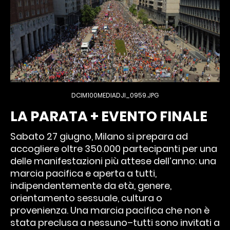
DCIM100MEDIADJI_0959.JPG
LA PARATA + EVENTO FINALE
Sabato 27 giugno, Milano si prepara ad
accogliere oltre 350.000 partecipanti per una
delle manifestazioni più attese dell’anno: una
marcia pacifica e aperta a tutti,
indipendentemente da età, genere,
orientamento sessuale, cultura o
provenienza. Una marcia pacifica che non è
stata preclusa a nessuno–tutti sono invitati a