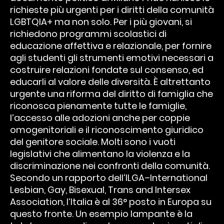
richieste più urgenti per i diritti della comunità
LGBTQIA+ ma non solo. Per i più giovani, si
richiedono programmi scolastici di
educazione affettiva e relazionale, per fornire
agli studenti gli strumenti emotivi necessari a
costruire relazioni fondate sul consenso, ed
educarli al valore delle diversità. È altrettanto
urgente una riforma del diritto di famiglia che
riconosca pienamente tutte le famiglie,
l’accesso alle adozioni anche per coppie
omogenitoriali e il riconoscimento giuridico
del genitore sociale. Molti sono i vuoti
legislativi che alimentano la violenza e la
discriminazione nei confronti della comunità.
Secondo un rapporto dell’ILGA–International
Lesbian, Gay, Bisexual, Trans and Intersex
Association, l’Italia è al 36° posto in Europa su
questo fronte. Un esempio lampante è la