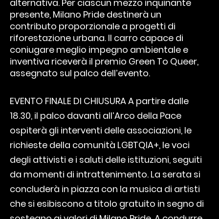
alternativa. Per ciascun mezzo inquinante
presente, Milano Pride destinerà un
contributo proporzionale a progetti di
riforestazione urbana. Il carro capace di
coniugare meglio impegno ambientale e
inventiva riceverà il premio Green To Queer,
assegnato sul palco dell’evento.
EVENTO FINALE DI CHIUSURA A partire dalle
18.30, il palco davanti all’Arco della Pace
ospiterà gli interventi delle associazioni, le
richieste della comunità LGBTQIA+, le voci
degli attivisti e i saluti delle istituzioni, seguiti
da momenti di intrattenimento. La serata si
concluderà in piazza con la musica di artisti
che si esibiscono a titolo gratuito in segno di
sostegno ai valori di Milano Pride. A condurre