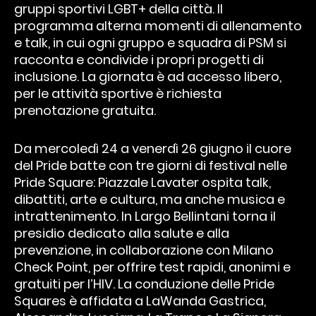
gruppi sportivi LGBT+ della città. Il
programma alterna momenti di allenamento
e talk, in cui ogni gruppo e squadra di PSM si
racconta e condivide i propri progetti di
inclusione. La giornata è ad accesso libero,
per le attività sportive è richiesta
prenotazione gratuita.
Da mercoledì 24 a venerdì 26 giugno il cuore
del Pride batte con tre giorni di festival nelle
Pride Square: Piazzale Lavater ospita talk,
dibattiti, arte e cultura, ma anche musica e
intrattenimento. In Largo Bellintani torna il
presidio dedicato alla salute e alla
prevenzione, in collaborazione con Milano
Check Point, per offrire test rapidi, anonimi e
gratuiti per l’HIV. La conduzione delle Pride
Squares è affidata a LaWanda Gastrica,