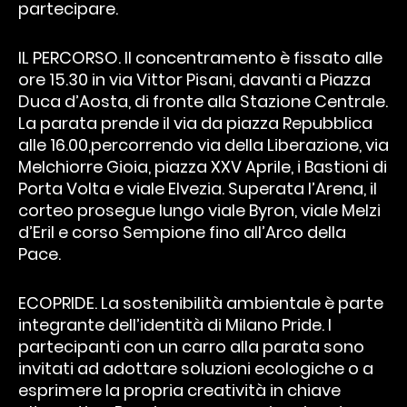
partecipare.
IL PERCORSO. Il concentramento è fissato alle
ore 15.30 in via Vittor Pisani, davanti a Piazza
Duca d’Aosta, di fronte alla Stazione Centrale.
La parata prende il via da piazza Repubblica
alle 16.00,percorrendo via della Liberazione, via
Melchiorre Gioia, piazza XXV Aprile, i Bastioni di
Porta Volta e viale Elvezia. Superata l’Arena, il
corteo prosegue lungo viale Byron, viale Melzi
d’Eril e corso Sempione fino all’Arco della
Pace.
ECOPRIDE. La sostenibilità ambientale è parte
integrante dell’identità di Milano Pride. I
partecipanti con un carro alla parata sono
invitati ad adottare soluzioni ecologiche o a
esprimere la propria creatività in chiave