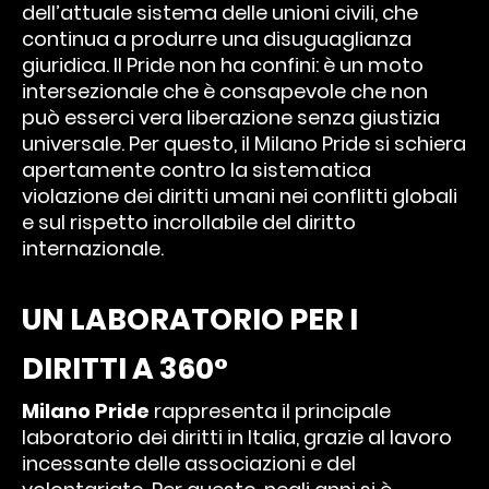
dell’attuale sistema delle unioni civili, che
continua a produrre una disuguaglianza
giuridica. Il Pride non ha confini: è un moto
intersezionale che è consapevole che non
può esserci vera liberazione senza giustizia
universale. Per questo, il Milano Pride si schiera
apertamente contro la sistematica
violazione dei diritti umani nei conflitti globali
e sul rispetto incrollabile del diritto
internazionale.
UN LABORATORIO PER I
DIRITTI A 360°
Milano Pride
rappresenta il principale
laboratorio dei diritti in Italia, grazie al lavoro
incessante delle associazioni e del